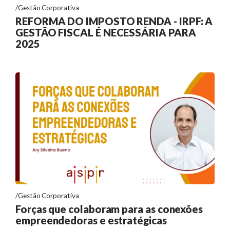
Gestão Corporativa
REFORMA DO IMPOSTO RENDA - IRPF: A
GESTÃO FISCAL É NECESSÁRIA PARA
2025
Gestão Corporativa
Forças que colaboram para as conexões
empreendedoras e estratégicas