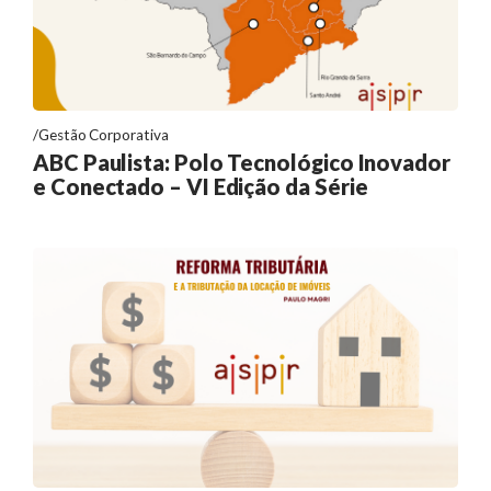
Gestão Corporativa
ABC Paulista: Polo Tecnológico Inovador
e Conectado – VI Edição da Série