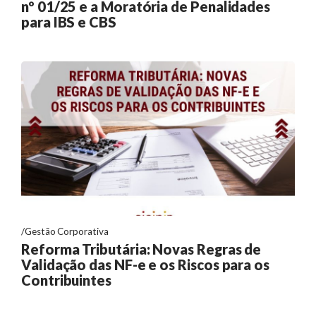
nº 01/25 e a Moratória de Penalidades
para IBS e CBS
Gestão Corporativa
Reforma Tributária: Novas Regras de
Validação das NF-e e os Riscos para os
Contribuintes