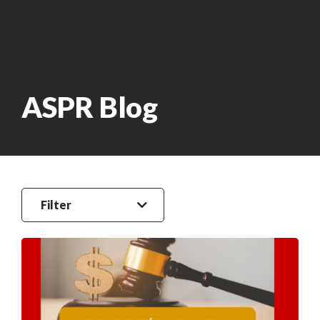
ASPR Blog
Filter