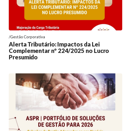
Gestão Corporativa
Alerta Tributário: Impactos da Lei
Complementar nº 224/2025 no Lucro
Presumido