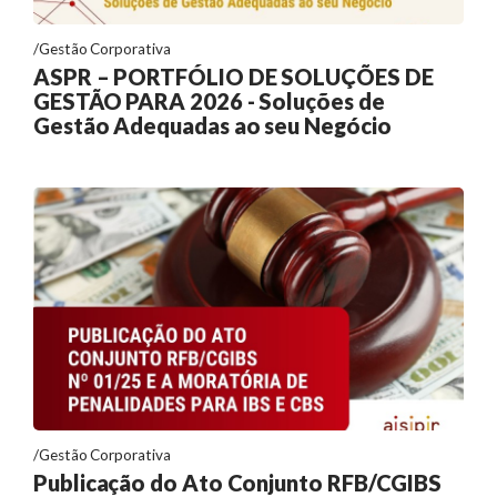
Gestão Corporativa
ASPR – PORTFÓLIO DE SOLUÇÕES DE
GESTÃO PARA 2026 - Soluções de
Gestão Adequadas ao seu Negócio
Gestão Corporativa
Publicação do Ato Conjunto RFB/CGIBS