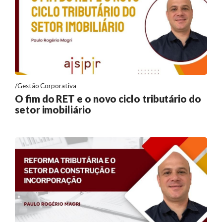
Gestão Corporativa
O fim do RET e o novo ciclo tributário do
setor imobiliário