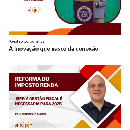
Gestão Corporativa
A Inovação que nasce da conexão