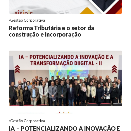
Gestão Corporativa
Reforma Tributária e o setor da
construção e incorporação
Gestão Corporativa
IA – POTENCIALIZANDO A INOVAÇÃO E