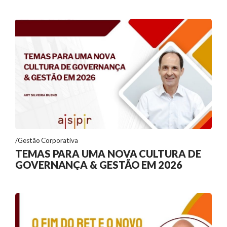
Gestão Corporativa
TEMAS PARA UMA NOVA CULTURA DE
GOVERNANÇA & GESTÃO EM 2026