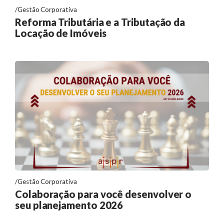
Gestão Corporativa
Reforma Tributária e a Tributação da
Locação de Imóveis
Gestão Corporativa
Colaboração para você desenvolver o
seu planejamento 2026