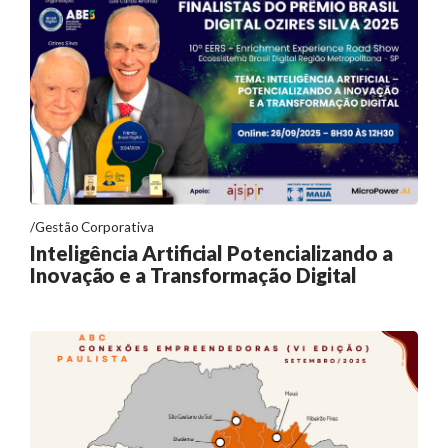
Gestão Corporativa
Inteligência Artificial Potencializando a
Inovação e a Transformação Digital