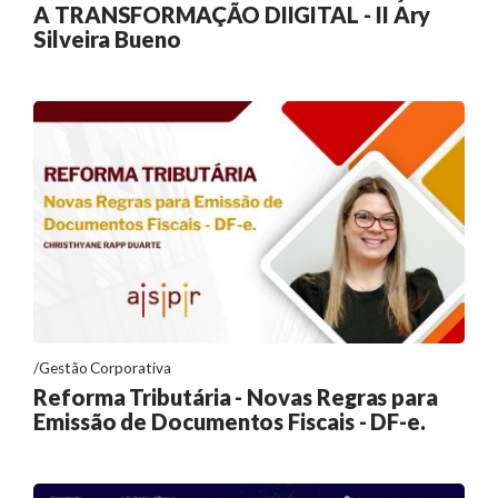
A TRANSFORMAÇÃO DIIGITAL - II Ary
Silveira Bueno
Gestão Corporativa
Reforma Tributária - Novas Regras para
Emissão de Documentos Fiscais - DF-e.