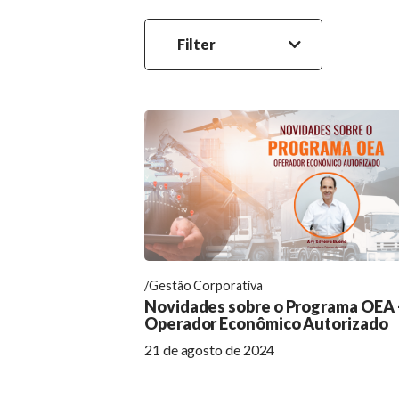
Filter
Gestão Corporativa
Novidades sobre o Programa OEA 
Operador Econômico Autorizado
21 de agosto de 2024