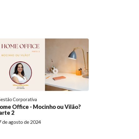
estão Corporativa
ome Office - Mocinho ou Vilão?
arte 2
7 de agosto de 2024