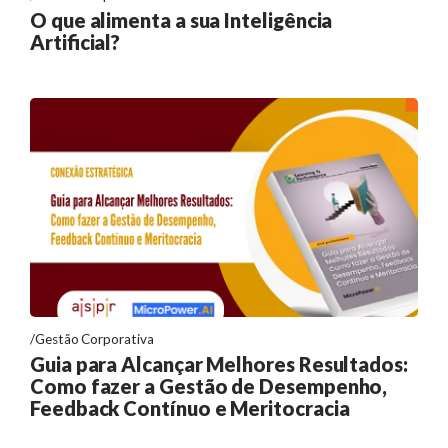
O que alimenta a sua Inteligência
Artificial?
Gestão Corporativa
Guia para Alcançar Melhores Resultados:
Como fazer a Gestão de Desempenho,
Feedback Contínuo e Meritocracia