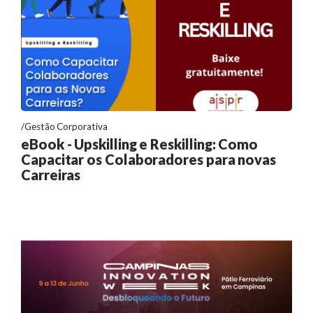
Gestão Corporativa
eBook - Upskilling e Reskilling: Como
Capacitar os Colaboradores para novas
Carreiras