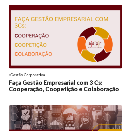
Gestão Corporativa
Faça Gestão Empresarial com 3 Cs:
Cooperação, Coopetição e Colaboração