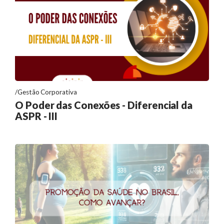
Gestão Corporativa
O Poder das Conexões - Diferencial da
ASPR - III