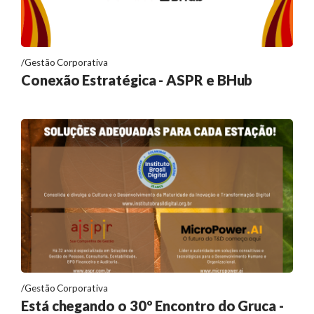
Gestão Corporativa
Conexão Estratégica - ASPR e BHub
Gestão Corporativa
Está chegando o 30º Encontro do Gruca -