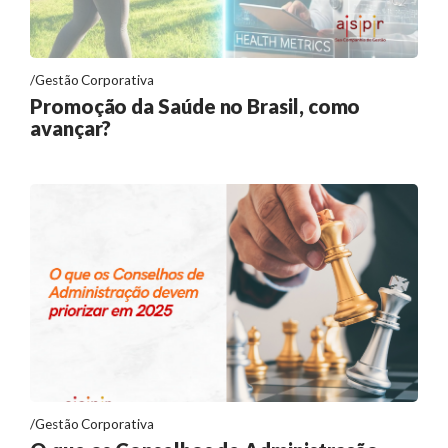
Gestão Corporativa
Promoção da Saúde no Brasil, como
avançar?
Gestão Corporativa