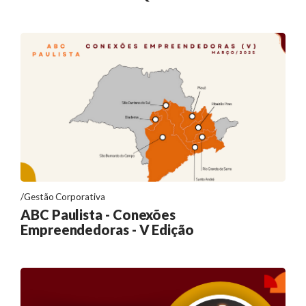
Gestão Corporativa
ABC Paulista - Conexões
Empreendedoras - V Edição