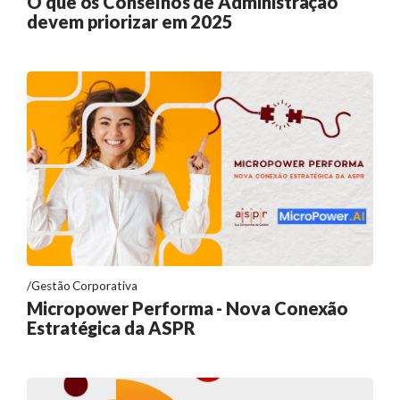
O que os Conselhos de Administração
devem priorizar em 2025
Gestão Corporativa
Micropower Performa - Nova Conexão
Estratégica da ASPR