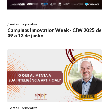
Gestão Corporativa
Campinas Innovation Week - CIW 2025 de
09 a 13 de junho
Gestão Corporativa