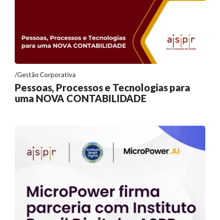
Gestão Corporativa
Pessoas, Processos e Tecnologias para
uma NOVA CONTABILIDADE