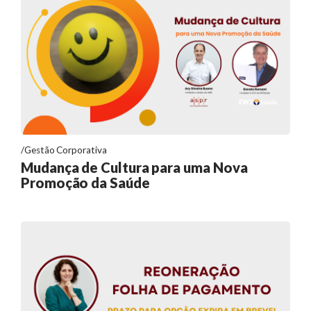
Gestão Corporativa
Mudança de Cultura para uma Nova
Promoção da Saúde