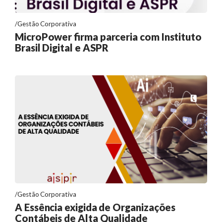
Gestão Corporativa
MicroPower firma parceria com Instituto
Brasil Digital e ASPR
Gestão Corporativa
A Essência exigida de Organizações
Contábeis de Alta Qualidade