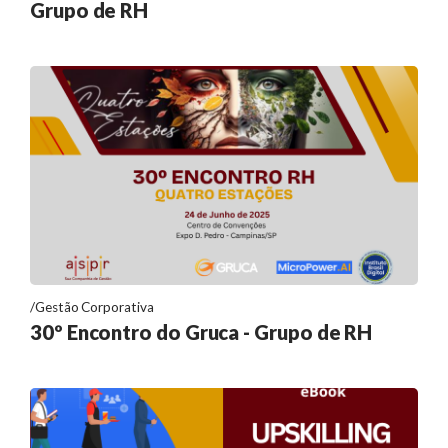
Grupo de RH
Gestão Corporativa
30º Encontro do Gruca - Grupo de RH