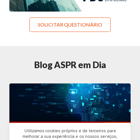
SOLICITAR QUESTIONÁRIO
Blog ASPR em Dia
Utilizamos cookies próprios e de terceiros para
melhorar a sua experiência e os nossos serviços,