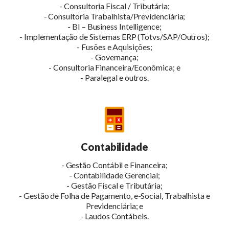
- Consultoria Fiscal / Tributária;
- Consultoria Trabalhista/Previdenciária;
- BI – Business Intelligence;
- Implementação de Sistemas ERP (Totvs/SAP/Outros);
- Fusões e Aquisições;
- Governança;
- Consultoria Financeira/Econômica; e
- Paralegal e outros.
Contabilidade
- Gestão Contábil e Financeira;
- Contabilidade Gerencial;
- Gestão Fiscal e Tributária;
- Gestão de Folha de Pagamento, e-Social, Trabalhista e
Previdenciária; e
- Laudos Contábeis.