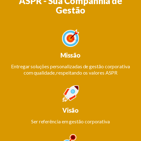
ASPR - Sua Companhia de
Gestão
Missão
Entregar soluções personalizadas de gestão corporativa
com qualidade, respeitando os valores ASPR
Visão
Ser referência em gestão corporativa