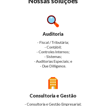
Nossas soluções
Auditoria
- Fiscal / Tributária;
- Contábil;
- Controles Internos;
- Sistemas;
- Auditorias Especiais; e
- Due Dilligence.
Consultoria e Gestão
- Consultoria e Gestão Empresarial;