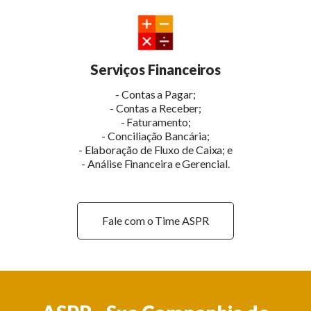
Serviços Financeiros
- Contas a Pagar;
- Contas a Receber;
- Faturamento;
- Conciliação Bancária;
- Elaboração de Fluxo de Caixa; e
- Análise Financeira e Gerencial.
Fale com o Time ASPR